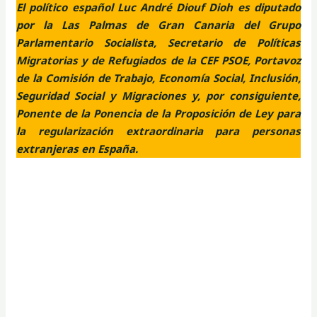
El político español Luc André Diouf Dioh es diputado
por la Las Palmas de Gran Canaria del Grupo
Parlamentario Socialista, Secretario de Políticas
Migratorias y de Refugiados de la CEF PSOE, Portavoz
de la Comisión de Trabajo, Economía Social, Inclusión,
Seguridad Social y Migraciones y, por consiguiente,
Ponente de la Ponencia de la Proposición de Ley para
la regularización extraordinaria para personas
extranjeras en España.