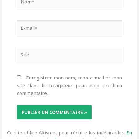
E-
mail*
Site
Enregistrer mon nom, mon e-mail et mon
site dans le navigateur pour mon prochain
commentaire.
Ce site utilise Akismet pour réduire les indésirables.
En