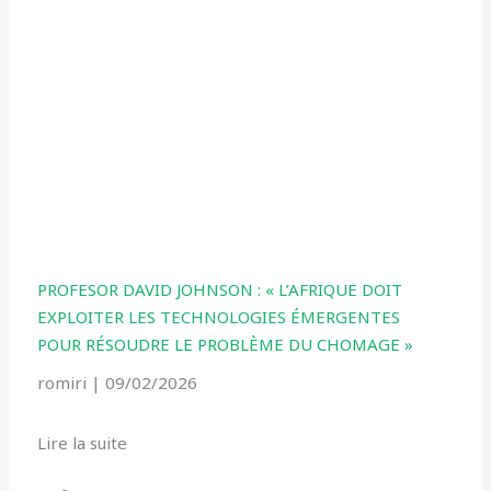
PROFESOR DAVID JOHNSON : « L’AFRIQUE DOIT
EXPLOITER LES TECHNOLOGIES ÉMERGENTES
POUR RÉSOUDRE LE PROBLÈME DU CHOMAGE »
romiri
09/02/2026
Lire la suite