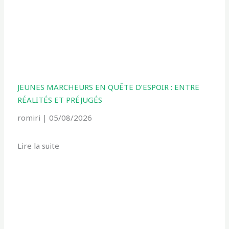
JEUNES MARCHEURS EN QUÊTE D’ESPOIR : ENTRE
RÉALITÉS ET PRÉJUGÉS
romiri
05/08/2026
Lire la suite