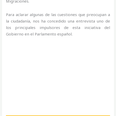
Migraciones.
Para aclarar algunas de las cuestiones que preocupan a
la ciudadanía, nos ha concedido una entrevista uno de
los principales impulsores de esta iniciativa del
Gobierno en el Parlamento español.