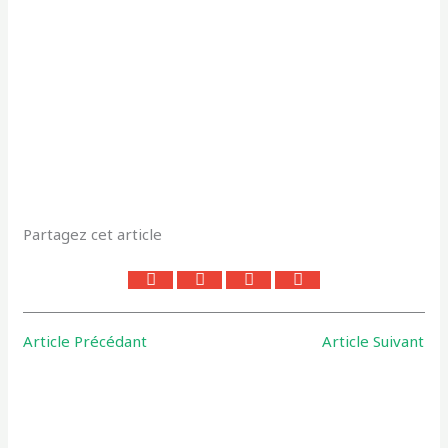
Partagez cet article
Article Précédant
Article Suivant