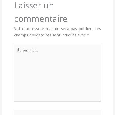
Laisser un
commentaire
Votre adresse e-mail ne sera pas publiée.
Les
champs obligatoires sont indiqués avec
*
Écrivez
ici…
Nom*