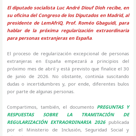
El diputado socialista Luc André Diouf Dioh recibe, en
su oficina del Congreso de los Diputados en Madrid, al
presidente de LemAfriQ, Prof. Roméo Gbaguidi, para
hablar de la próxima regularización extraordinaria
para personas extranjeras en España
.
El proceso de regularización excepcional de personas
extranjeras en España empezará a principios del
próximo mes de abril y está previsto que finalice el 30
de junio de 2026. No obstante, continúa suscitando
dudas o incertidumbres y, por ende, diferentes bulos
por parte de algunas personas.
Compartimos, también, el documento
PREGUNTAS Y
RESPUESTAS SOBRE LA TRAMITACIÓN DE
REGULARIZACIÓN EXTRAORDINARIA 2026
publicada
por el Ministerio de Inclusión, Seguridad Social y