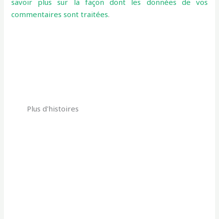
savoir plus sur la façon dont les données de vos
commentaires sont traitées
.
Plus d'histoires