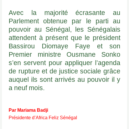
Avec la majorité écrasante au
Parlement obtenue par le parti au
pouvoir au Sénégal, les Sénégalais
attendent à présent que le président
Bassirou Diomaye Faye et son
Premier ministre Ousmane Sonko
s’en servent pour appliquer l’agenda
de rupture et de justice sociale grâce
auquel ils sont arrivés au pouvoir il y
a neuf mois.
Par Mariama Badji
Présidente d’Africa Feliz Sénégal