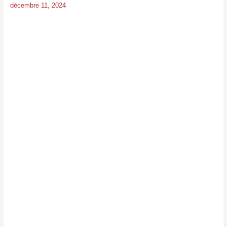
décembre 11, 2024