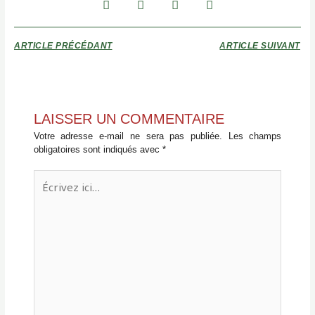
ARTICLE PRÉCÉDANT
ARTICLE SUIVANT
LAISSER UN COMMENTAIRE
Votre adresse e-mail ne sera pas publiée.
Les champs
obligatoires sont indiqués avec
*
Écrivez
ici…