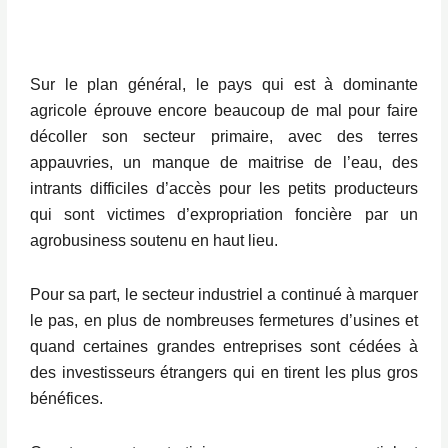
Sur le plan général, le pays qui est à dominante
agricole éprouve encore beaucoup de mal pour faire
décoller son secteur primaire, avec des terres
appauvries, un manque de maitrise de l’eau, des
intrants difficiles d’accès pour les petits producteurs
qui sont victimes d’expropriation foncière par un
agrobusiness soutenu en haut lieu.
Pour sa part, le secteur industriel a continué à marquer
le pas, en plus de nombreuses fermetures d’usines et
quand certaines grandes entreprises sont cédées à
des investisseurs étrangers qui en tirent les plus gros
bénéfices.