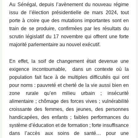
Au Sénégal, depuis l’avènement du nouveau régime
issu de l’élection présidentielle de mars 2024, tout
porte à croire que des mutations importantes sont en
train de se produire, confirmées par les résultats du
scrutin législatif du 17 novembre qui offrent une forte
majorité parlementaire au nouvel exécutif.
En effet, la soif de changement était devenue une
exigence incontournable, dans un contexte où la
population fait face à de multiples difficultés qui ont
pour noms : pauvreté et cherté de la vie aussi bien en
zone rurale qu’en milieu urbain ; insécurité
alimentaire ; chômage des forces vives ; vulnérabilité
croissante des femmes, des jeunes, des personnes
handicapées, des enfants ; faibles performances du
système d’éducation et de formation ; forte insuffisance
dans l’accès aux soins de santé… pour une