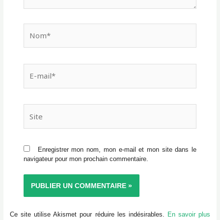
Nom*
E-
mail*
Site
Enregistrer mon nom, mon e-mail et mon site dans le
navigateur pour mon prochain commentaire.
Ce site utilise Akismet pour réduire les indésirables.
En savoir plus