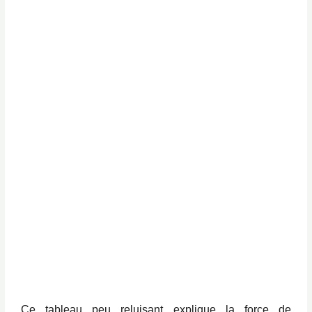
Ce tableau peu reluisant explique la force de