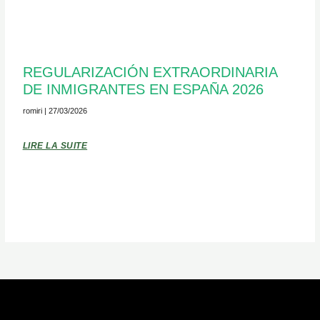
REGULARIZACIÓN EXTRAORDINARIA
DE INMIGRANTES EN ESPAÑA 2026
romiri
27/03/2026
LIRE LA SUITE