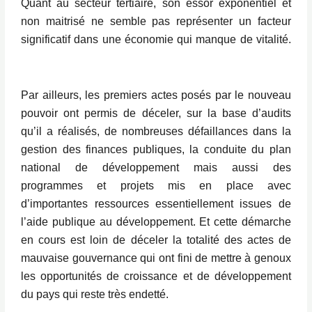
Quant au secteur tertiaire, son essor exponentiel et
non maitrisé ne semble pas représenter un facteur
significatif dans une économie qui manque de vitalité.
Par ailleurs, les premiers actes posés par le nouveau
pouvoir ont permis de déceler, sur la base d’audits
qu’il a réalisés, de nombreuses défaillances dans la
gestion des finances publiques, la conduite du plan
national de développement mais aussi des
programmes et projets mis en place avec
d’importantes ressources essentiellement issues de
l’aide publique au développement. Et cette démarche
en cours est loin de déceler la totalité des actes de
mauvaise gouvernance qui ont fini de mettre à genoux
les opportunités de croissance et de développement
du pays qui reste très endetté.