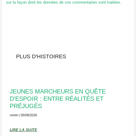
sur la façon dont les données de vos commentaires sont traitées
.
PLUS D'HISTOIRES
JEUNES MARCHEURS EN QUÊTE
D’ESPOIR : ENTRE RÉALITÉS ET
PRÉJUGÉS
romiri
05/08/2026
LIRE LA SUITE