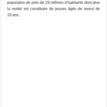
population de près de 19 millions d’habitants dont plus
la moitié est constituée de jeunes âgés de moins de
19 ans.