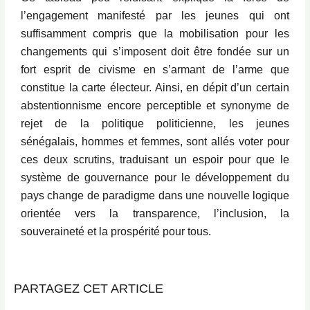
l’engagement manifesté par les jeunes qui ont
suffisamment compris que la mobilisation pour les
changements qui s’imposent doit être fondée sur un
fort esprit de civisme en s’armant de l’arme que
constitue la carte électeur. Ainsi, en dépit d’un certain
abstentionnisme encore perceptible et synonyme de
rejet de la politique politicienne, les jeunes
sénégalais, hommes et femmes, sont allés voter pour
ces deux scrutins, traduisant un espoir pour que le
système de gouvernance pour le développement du
pays change de paradigme dans une nouvelle logique
orientée vers la transparence, l’inclusion, la
souveraineté et la prospérité pour tous.
PARTAGEZ CET ARTICLE