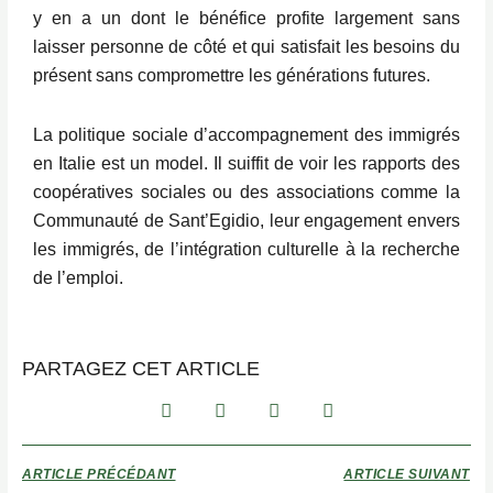
y en a un dont le bénéfice profite largement sans
laisser personne de côté et qui satisfait les besoins du
présent sans compromettre les générations futures.
La politique sociale d’accompagnement des immigrés
en Italie est un model. Il suiffit de voir les rapports des
coopératives sociales ou des associations comme la
Communauté de Sant’Egidio, leur engagement envers
les immigrés, de l’intégration culturelle à la recherche
de l’emploi.
PARTAGEZ CET ARTICLE
ARTICLE PRÉCÉDANT
ARTICLE SUIVANT