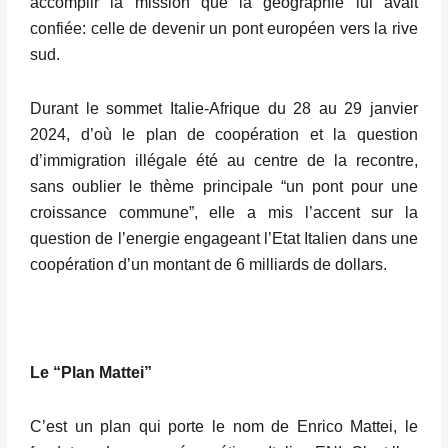
accomplir la mission que la géographie lui avait
confiée: celle de devenir un pont européen vers la rive
sud.
Durant le sommet Italie-Afrique du 28 au 29 janvier
2024, d’où le plan de coopération et la question
d’immigration illégale été au centre de la recontre,
sans oublier le thème principale “un pont pour une
croissance commune”, elle a mis l’accent sur la
question de l’energie engageant l’Etat Italien dans une
coopération d’un montant de 6 milliards de dollars.
Le “Plan Mattei”
C’est un plan qui porte le nom de Enrico Mattei, le