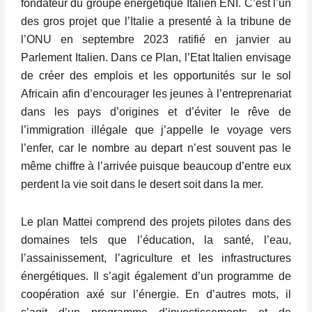
fondateur du groupe énergétique Italien ENI. C’est l’un
des gros projet que l’Italie a presenté à la tribune de
l’ONU en septembre 2023 ratifié en janvier au
Parlement Italien. Dans ce Plan, l’Etat Italien envisage
de créer des emplois et les opportunités sur le sol
Africain afin d’encourager les jeunes à l’entreprenariat
dans les pays d’origines et d’éviter le rêve de
l’immigration illégale que j’appelle le voyage vers
l’enfer, car le nombre au depart n’est souvent pas le
même chiffre à l’arrivée puisque beaucoup d’entre eux
perdent la vie soit dans le desert soit dans la mer.
Le plan Mattei comprend des projets pilotes dans des
domaines tels que l’éducation, la santé, l’eau,
l’assainissement, l’agriculture et les infrastructures
énergétiques. Il s’agit également d’un programme de
coopération axé sur l’énergie. En d’autres mots, il