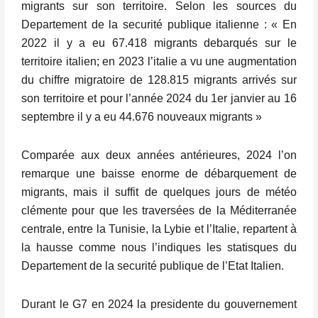
migrants sur son territoire. Selon les sources du
Departement de la securité publique italienne : « En
2022 il y a eu 67.418 migrants debarqués sur le
territoire italien; en 2023 l’italie a vu une augmentation
du chiffre migratoire de 128.815 migrants arrivés sur
son territoire et pour l’année 2024 du 1er janvier au 16
septembre il y a eu 44.676 nouveaux migrants »
Comparée aux deux années antérieures, 2024 l’on
remarque une baisse enorme de débarquement de
migrants, mais il suffit de quelques jours de météo
clémente pour que les traversées de la Méditerranée
centrale, entre la Tunisie, la Lybie et l’Italie, repartent à
la hausse comme nous l’indiques les statisques du
Departement de la securité publique de l’Etat Italien.
Durant le G7 en 2024 la presidente du gouvernement