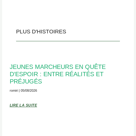
PLUS D'HISTOIRES
JEUNES MARCHEURS EN QUÊTE
D’ESPOIR : ENTRE RÉALITÉS ET
PRÉJUGÉS
romiri
05/08/2026
LIRE LA SUITE