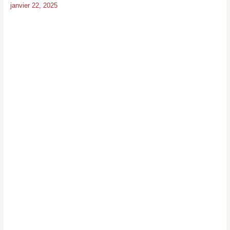
janvier 22, 2025