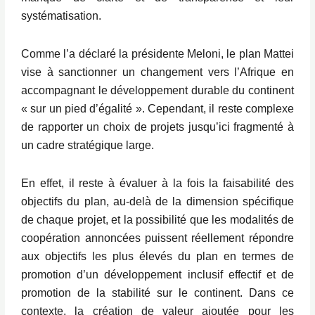
systématisation.
Comme l’a déclaré la présidente Meloni, le plan Mattei
vise à sanctionner un changement vers l’Afrique en
accompagnant le développement durable du continent
« sur un pied d’égalité ». Cependant, il reste complexe
de rapporter un choix de projets jusqu’ici fragmenté à
un cadre stratégique large.
En effet, il reste à évaluer à la fois la faisabilité des
objectifs du plan, au-delà de la dimension spécifique
de chaque projet, et la possibilité que les modalités de
coopération annoncées puissent réellement répondre
aux objectifs les plus élevés du plan en termes de
promotion d’un développement inclusif effectif et de
promotion de la stabilité sur le continent. Dans ce
contexte, la création de valeur ajoutée pour les