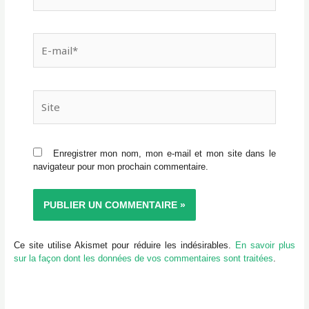
E-
mail*
Site
Enregistrer mon nom, mon e-mail et mon site dans le
navigateur pour mon prochain commentaire.
Ce site utilise Akismet pour réduire les indésirables.
En savoir plus
sur la façon dont les données de vos commentaires sont traitées
.