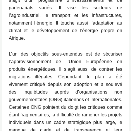
s’agit d’un programme d’investissements et de
partenariats variés. Il vise les secteurs de
l’agroindustriel, le transport et les infrastructures,
notamment l’énergie. Il touche aussi l’adaptation au
climat et le développement de l’énergie propre en
Afrique.
L’un des objectifs sous-entendus est de sécuriser
l’approvisionnement de l’Union Européenne en
produits énergétiques. Il s’agit aussi de contrer les
migrations illégales. Cependant, le plan a été
vivement critiqué depuis son adoption et a soulevé
des inquiétudes auprès d’organisations non
gouvernementales (ONG) italiennes et internationales.
Certaines ONG pointent du doigt les critiques comme
étant fragmentaires, la difficulté de ramener les projets
individuels dans un cadre stratégique plus large, le
manque de clarté et de transparence et leur