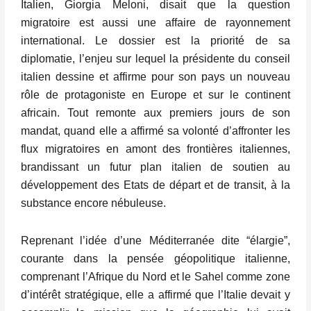
Italien, Giorgia Meloni, disait que la question
migratoire est aussi une affaire de rayonnement
international. Le dossier est la priorité de sa
diplomatie, l’enjeu sur lequel la présidente du conseil
italien dessine et affirme pour son pays un nouveau
rôle de protagoniste en Europe et sur le continent
africain. Tout remonte aux premiers jours de son
mandat, quand elle a affirmé sa volonté d’affronter les
flux migratoires en amont des frontières italiennes,
brandissant un futur plan italien de soutien au
développement des Etats de départ et de transit, à la
substance encore nébuleuse.
Reprenant l’idée d’une Méditerranée dite “élargie”,
courante dans la pensée géopolitique italienne,
comprenant l’Afrique du Nord et le Sahel comme zone
d’intérêt stratégique, elle a affirmé que l’Italie devait y