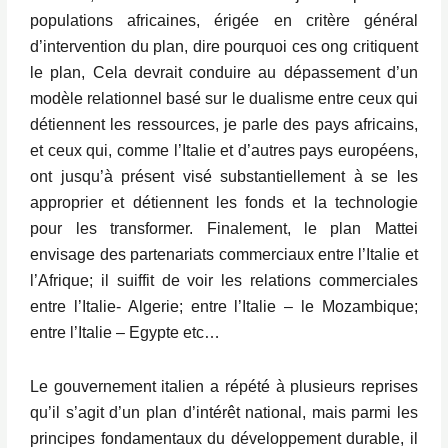
populations africaines, érigée en critère général
d’intervention du plan, dire pourquoi ces ong critiquent
le plan, Cela devrait conduire au dépassement d’un
modèle relationnel basé sur le dualisme entre ceux qui
détiennent les ressources, je parle des pays africains,
et ceux qui, comme l’Italie et d’autres pays européens,
ont jusqu’à présent visé substantiellement à se les
approprier et détiennent les fonds et la technologie
pour les transformer. Finalement, le plan Mattei
envisage des partenariats commerciaux entre l’Italie et
l’Afrique; il suiffit de voir les relations commerciales
entre l’Italie- Algerie; entre l’Italie – le Mozambique;
entre l’Italie – Egypte etc…
Le gouvernement italien a répété à plusieurs reprises
qu’il s’agit d’un plan d’intérêt national, mais parmi les
principes fondamentaux du développement durable, il