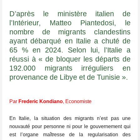
D’après le ministère italien de
l’Intérieur, Matteo Piantedosi, le
nombre de migrants clandestins
ayant débarqué en Italie a chuté de
65 % en 2024. Selon lui, l’Italie a
réussi à « de bloquer les départs de
192.000 migrants irréguliers en
provenance de Libye et de Tunisie ».
Par
Frederic Kondiano
, Economiste
En Italie, la situation des migrants n’est pas une
nouvauté pour personne ni pour le gouvernement qui
est l’organe maîtresse de la regularisation des