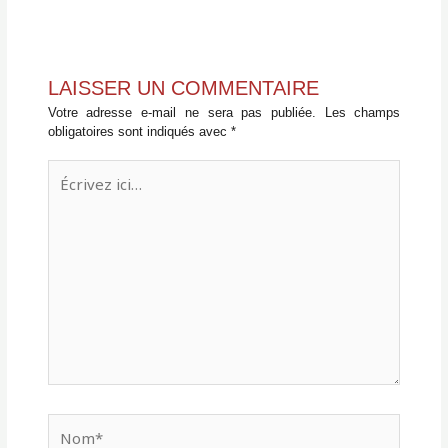
LAISSER UN COMMENTAIRE
Votre adresse e-mail ne sera pas publiée.
Les champs
obligatoires sont indiqués avec
*
Écrivez
ici…
Nom*