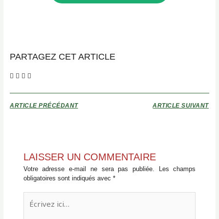
PARTAGEZ CET ARTICLE
ARTICLE PRÉCÉDANT
ARTICLE SUIVANT
LAISSER UN COMMENTAIRE
Votre adresse e-mail ne sera pas publiée.
Les champs
obligatoires sont indiqués avec
*
Écrivez
ici…