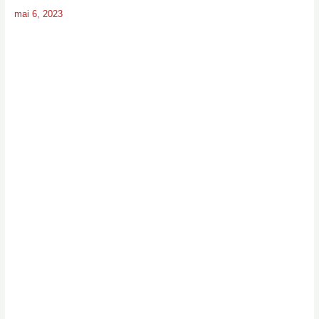
mai 6, 2023