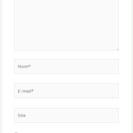
Nom*
E-
mail*
Site