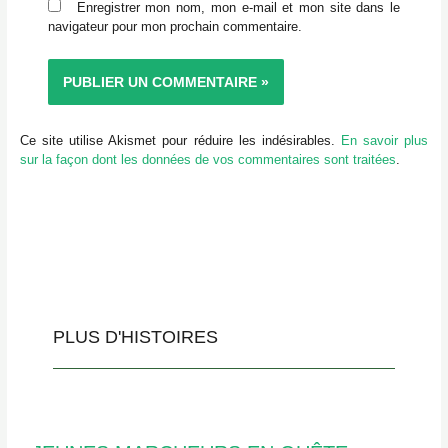
Enregistrer mon nom, mon e-mail et mon site dans le
navigateur pour mon prochain commentaire.
Ce site utilise Akismet pour réduire les indésirables.
En savoir plus
sur la façon dont les données de vos commentaires sont traitées
.
PLUS D'HISTOIRES