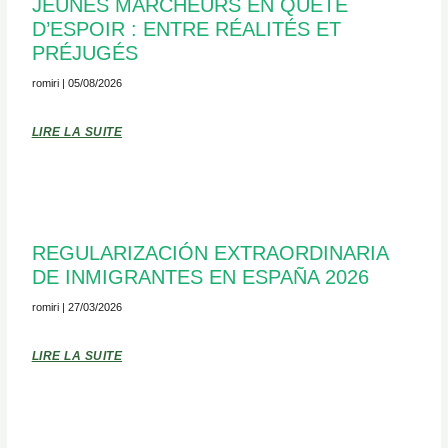
JEUNES MARCHEURS EN QUÊTE
D’ESPOIR : ENTRE RÉALITÉS ET
PRÉJUGÉS
romiri
05/08/2026
LIRE LA SUITE
REGULARIZACIÓN EXTRAORDINARIA
DE INMIGRANTES EN ESPAÑA 2026
romiri
27/03/2026
LIRE LA SUITE