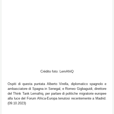
Crédito foto: LemAfriQ
Ospiti di questa puntata Alberto Virella, diplomatico spagnolo e
ambasciatore di Spagna in Senegal, e Romeo Gigbaguidi, direttore
del Think Tank Lemafriq, per parlare di politiche migratorie europee
alla luce del Forum Africa-Europa tenutosi recentemente a Madrid.
(09.10.2023)