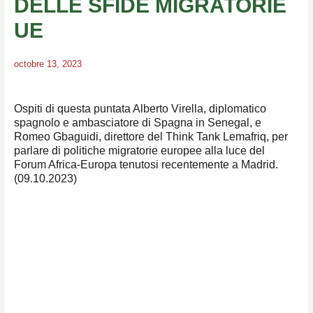
DELLE SFIDE MIGRATORIE
UE
octobre 13, 2023
Ospiti di questa puntata Alberto Virella, diplomatico
spagnolo e ambasciatore di Spagna in Senegal, e
Romeo Gbaguidi, direttore del Think Tank Lemafriq, per
parlare di politiche migratorie europee alla luce del
Forum Africa-Europa tenutosi recentemente a Madrid.
(09.10.2023)