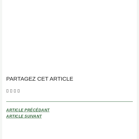
PARTAGEZ CET ARTICLE
ARTICLE PRÉCÉDANT
ARTICLE SUIVANT