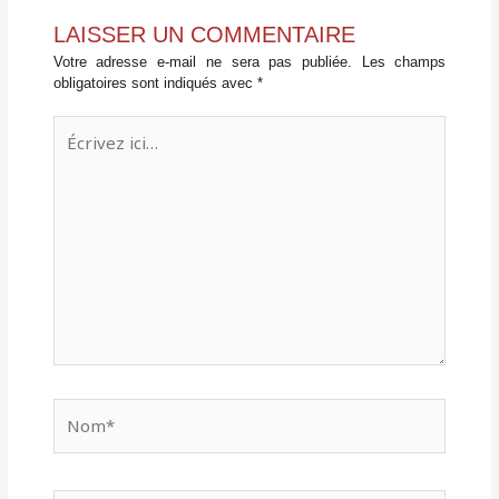
LAISSER UN COMMENTAIRE
Votre adresse e-mail ne sera pas publiée.
Les champs
obligatoires sont indiqués avec
*
Écrivez
ici…
Nom*