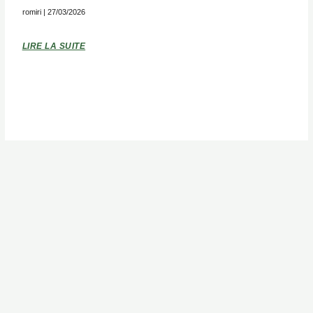
romiri
27/03/2026
LIRE LA SUITE