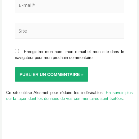
E-
mail*
Site
Enregistrer mon nom, mon e-mail et mon site dans le
navigateur pour mon prochain commentaire.
Ce site utilise Akismet pour réduire les indésirables.
En savoir plus
sur la façon dont les données de vos commentaires sont traitées
.