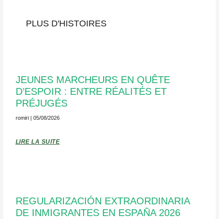
PLUS D'HISTOIRES
JEUNES MARCHEURS EN QUÊTE
D’ESPOIR : ENTRE RÉALITÉS ET
PRÉJUGÉS
romiri
05/08/2026
LIRE LA SUITE
REGULARIZACIÓN EXTRAORDINARIA
DE INMIGRANTES EN ESPAÑA 2026