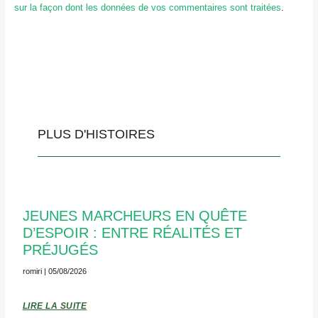
sur la façon dont les données de vos commentaires sont traitées
.
PLUS D'HISTOIRES
JEUNES MARCHEURS EN QUÊTE
D’ESPOIR : ENTRE RÉALITÉS ET
PRÉJUGÉS
romiri
05/08/2026
LIRE LA SUITE