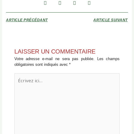
ARTICLE PRÉCÉDANT
ARTICLE SUIVANT
LAISSER UN COMMENTAIRE
Votre adresse e-mail ne sera pas publiée.
Les champs
obligatoires sont indiqués avec
*
Écrivez
ici…