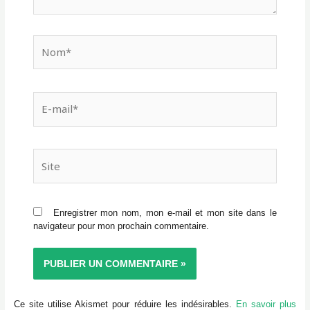
Nom*
E-
mail*
Site
Enregistrer mon nom, mon e-mail et mon site dans le
navigateur pour mon prochain commentaire.
Ce site utilise Akismet pour réduire les indésirables.
En savoir plus