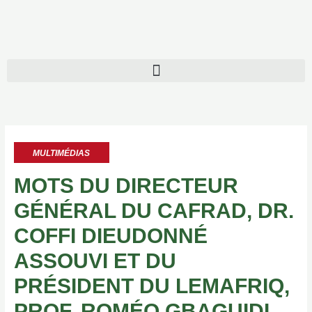
MULTIMÉDIAS
MOTS DU DIRECTEUR
GÉNÉRAL DU CAFRAD, DR.
COFFI DIEUDONNÉ
ASSOUVI ET DU
PRÉSIDENT DU LEMAFRIQ,
PROF. ROMÉO GBAGUIDI