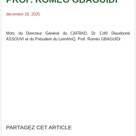
décembre 18, 2025
Mots du Directeur Général du CAFRAD, Dr. Coffi Dieudonné
ASSOUVI et du Président du LemAfriQ, Prof. Roméo GBAGUIDI
PARTAGEZ CET ARTICLE