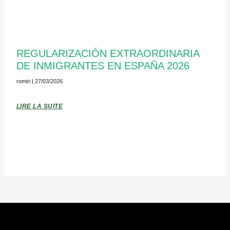
REGULARIZACIÓN EXTRAORDINARIA
DE INMIGRANTES EN ESPAÑA 2026
romiri
27/03/2026
LIRE LA SUITE