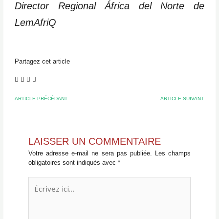
Director Regional África del Norte de
LemAfriQ
Partagez cet article
ARTICLE PRÉCÉDANT
ARTICLE SUIVANT
LAISSER UN COMMENTAIRE
Votre adresse e-mail ne sera pas publiée.
Les champs
obligatoires sont indiqués avec
*
Écrivez
ici…