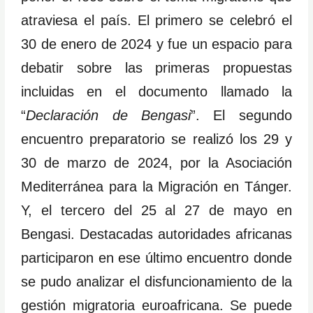
atraviesa el país. El primero se celebró el
30 de enero de 2024 y fue un espacio para
debatir sobre las primeras propuestas
incluidas en el documento llamado la
“
Declaración de Bengasi
”. El segundo
encuentro preparatorio se realizó los 29 y
30 de marzo de 2024, por la Asociación
Mediterránea para la Migración en Tánger.
Y, el tercero del 25 al 27 de mayo en
Bengasi. Destacadas autoridades africanas
participaron en ese último encuentro donde
se pudo analizar el disfuncionamiento de la
gestión migratoria euroafricana. Se puede