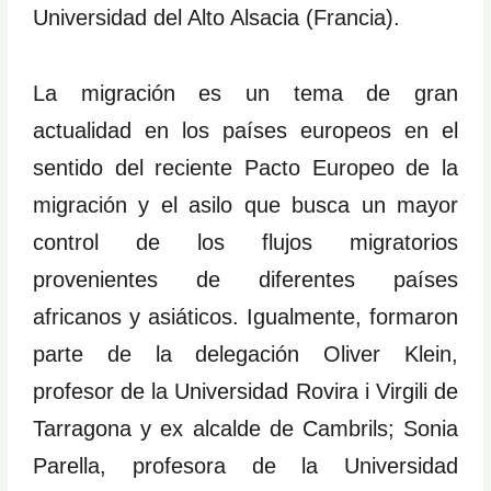
Universidad del Alto Alsacia (Francia).
La migración es un tema de gran
actualidad en los países europeos en el
sentido del reciente Pacto Europeo de la
migración y el asilo que busca un mayor
control de los flujos migratorios
provenientes de diferentes países
africanos y asiáticos. Igualmente, formaron
parte de la delegación Oliver Klein,
profesor de la Universidad Rovira i Virgili de
Tarragona y ex alcalde de Cambrils; Sonia
Parella, profesora de la Universidad