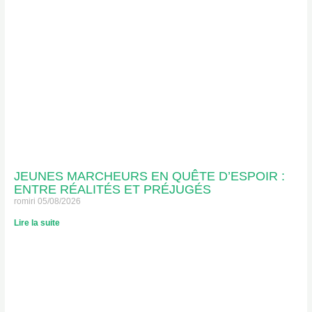
JEUNES MARCHEURS EN QUÊTE D’ESPOIR :
ENTRE RÉALITÉS ET PRÉJUGÉS
romiri
05/08/2026
Lire la suite