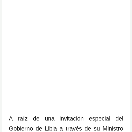
A raíz de una invitación especial del
Gobierno de Libia a través de su Ministro