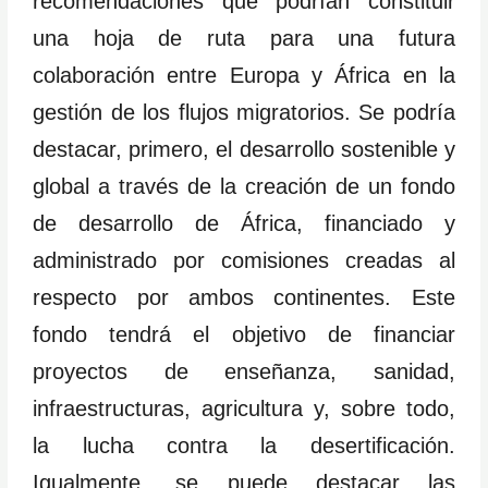
recomendaciones que podrían constituir
una hoja de ruta para una futura
colaboración entre Europa y África en la
gestión de los flujos migratorios. Se podría
destacar, primero, el desarrollo sostenible y
global a través de la creación de un fondo
de desarrollo de África, financiado y
administrado por comisiones creadas al
respecto por ambos continentes. Este
fondo tendrá el objetivo de financiar
proyectos de enseñanza, sanidad,
infraestructuras, agricultura y, sobre todo,
la lucha contra la desertificación.
Igualmente, se puede destacar las