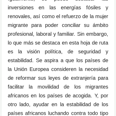
inversiones en las energías fósiles y
renovales, así como el refuerzo de la mujer
migrante para poder conciliar su ámbito
profesional, laboral y familiar. Sin embargo,
lo que más se destaca en esta hoja de ruta
es la visión política, de seguridad y
estabilidad. Se aspira a que los países de
la Unión Europea consideren la necesidad
de reformar sus leyes de extranjería para
facilitar la movilidad de los migrantes
africanos en los países de acogida. Y, por
otro lado, ayudar en la estabilidad de los
países africanos luchando contra todo tipo