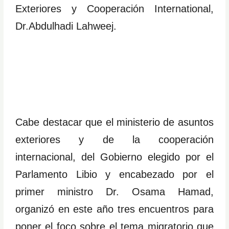
Exteriores y Cooperación International,
Dr.Abdulhadi Lahweej.
Cabe destacar que el ministerio de asuntos
exteriores y de la cooperación
internacional, del Gobierno elegido por el
Parlamento Libio y encabezado por el
primer ministro Dr. Osama Hamad,
organizó en este año tres encuentros para
poner el foco sobre el tema migratorio que