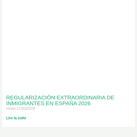
REGULARIZACIÓN EXTRAORDINARIA DE
INMIGRANTES EN ESPAÑA 2026
romiri
27/03/2026
Lire la suite