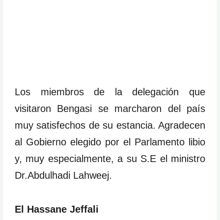
Los miembros de la delegación que
visitaron Bengasi se marcharon del país
muy satisfechos de su estancia. Agradecen
al Gobierno elegido por el Parlamento libio
y, muy especialmente, a su S.E el ministro
Dr.Abdulhadi Lahweej.
El Hassane Jeffali