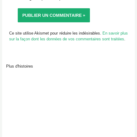
Ce site utilise Akismet pour réduire les indésirables.
En savoir plus
sur la façon dont les données de vos commentaires sont traitées
.
Plus d'histoires