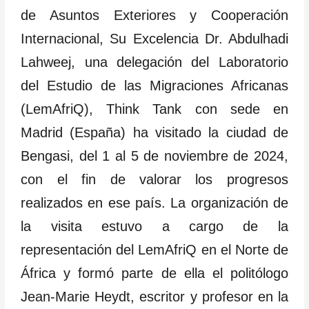
de Asuntos Exteriores y Cooperación
Internacional, Su Excelencia Dr. Abdulhadi
Lahweej, una delegación del Laboratorio
del Estudio de las Migraciones Africanas
(LemAfriQ), Think Tank con sede en
Madrid (España) ha visitado la ciudad de
Bengasi, del 1 al 5 de noviembre de 2024,
con el fin de valorar los progresos
realizados en ese país. La organización de
la visita estuvo a cargo de la
representación del LemAfriQ en el Norte de
África y formó parte de ella el politólogo
Jean-Marie Heydt, escritor y profesor en la