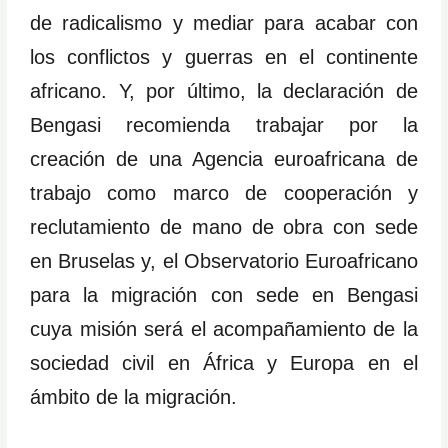
de radicalismo y mediar para acabar con
los conflictos y guerras en el continente
africano. Y, por último, la declaración de
Bengasi recomienda trabajar por la
creación de una Agencia euroafricana de
trabajo como marco de cooperación y
reclutamiento de mano de obra con sede
en Bruselas y, el Observatorio Euroafricano
para la migración con sede en Bengasi
cuya misión será el acompañamiento de la
sociedad civil en África y Europa en el
ámbito de la migración.