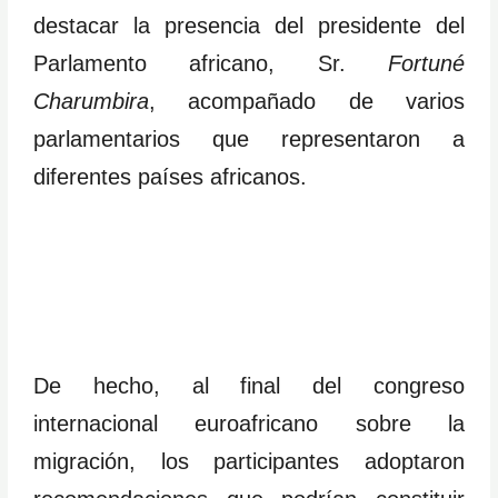
destacar la presencia del presidente del
Parlamento africano, Sr.
Fortuné
Charumbira
, acompañado de varios
parlamentarios que representaron a
diferentes países africanos.
De hecho, al final del congreso
internacional euroafricano sobre la
migración, los participantes adoptaron