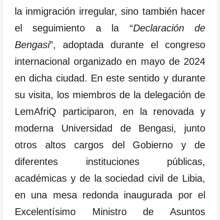
la inmigración irregular, sino también hacer
el seguimiento a la “
Declaración de
Bengasi
”, adoptada durante el congreso
internacional organizado en mayo de 2024
en dicha ciudad. En este sentido y durante
su visita, los miembros de la delegación de
LemAfriQ participaron, en la renovada y
moderna Universidad de Bengasi, junto
otros altos cargos del Gobierno y de
diferentes instituciones públicas,
académicas y de la sociedad civil de Libia,
en una mesa redonda inaugurada por el
Excelentísimo Ministro de Asuntos