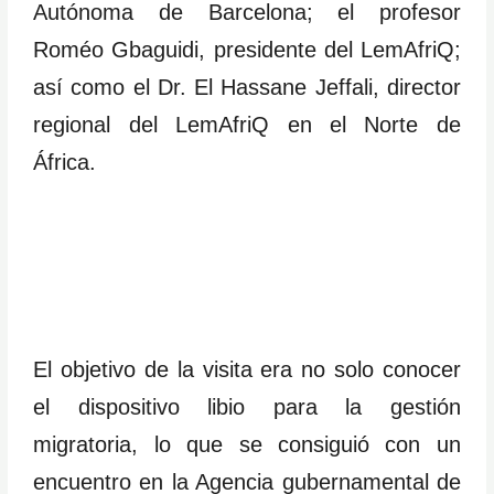
Autónoma de Barcelona; el profesor
Roméo Gbaguidi, presidente del LemAfriQ;
así como el Dr. El Hassane Jeffali, director
regional del LemAfriQ en el Norte de
África.
El objetivo de la visita era no solo conocer
el dispositivo libio para la gestión
migratoria, lo que se consiguió con un
encuentro en la Agencia gubernamental de