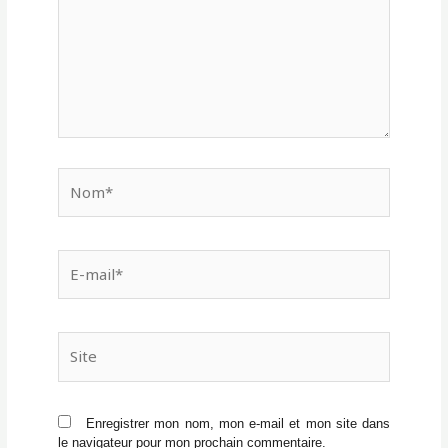
Nom*
E-
mail*
Site
Enregistrer mon nom, mon e-mail et mon site dans
le navigateur pour mon prochain commentaire.