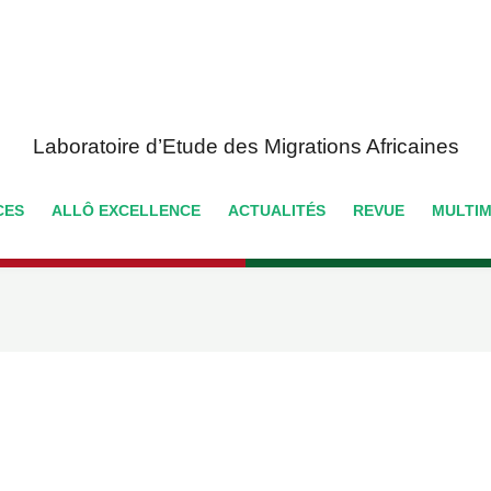
Laboratoire d’Etude des Migrations Africaines
CES
ALLÔ EXCELLENCE
ACTUALITÉS
REVUE
MULTIM