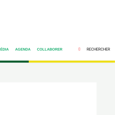
RECHERCHER
ÉDIA
AGENDA
COLLABORER