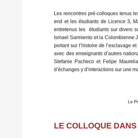
Les rencontres pré-colloques tenus le
end et les étudiants de Licence 3, Ma
entretenus les étudiants sur divers 
Ismael Sarmiento et la Colombienne Je
portant sur l’histoire de l’esclavage e
avec des enseignants d’autres natio
Stefanie Pacheco et Felipe Maurelia
d’échanges y d’interactions sur une mul
Le Pr
LE COLLOQUE DANS 