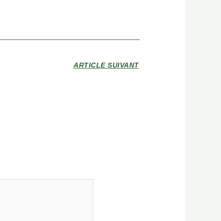
ARTICLE SUIVANT