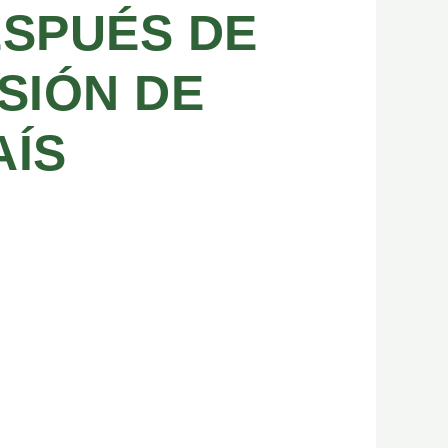
ESPUÉS DE
SIÓN DE
AÍS