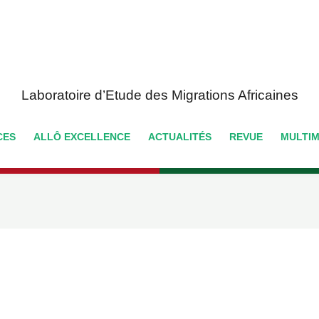
Laboratoire d’Etude des Migrations Africaines
CES
ALLÔ EXCELLENCE
ACTUALITÉS
REVUE
MULTIM