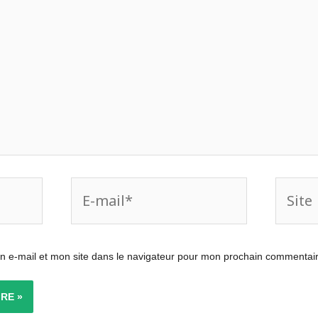
E-
Site
mail*
 e-mail et mon site dans le navigateur pour mon prochain commentair