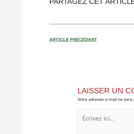
PARTAGEZ CET ARTICL
ARTICLE PRÉCÉDANT
LAISSER UN 
Votre adresse e-mail ne sera 
Écrivez
ici…