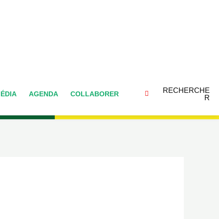
RECHERCHE
ÉDIA
AGENDA
COLLABORER
R