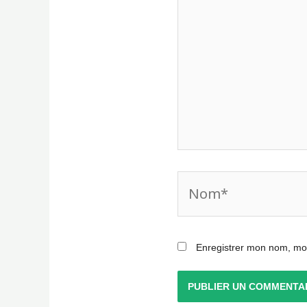
Nom*
Enregistrer mon nom, mon